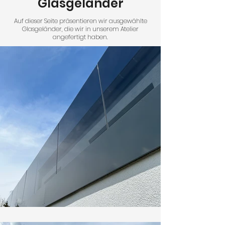
Glasgeländer
Auf dieser Seite präsentieren wir ausgewählte
Glasgeländer, die wir in unserem Atelier
angefertigt haben.