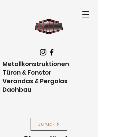
Metallkonstruktionen
Türen & Fenster
Verandas & Pergolas
Dachbau
Zurück