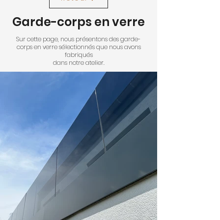
Garde-corps en verre
Sur cette page, nous présentons des garde-
corps en verre sélectionnés que nous avons
fabriqués
dans notre atelier.